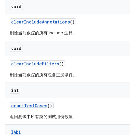
void
clear
Include
Annotations
()
删除当前跟踪的所有 include 注释。
void
clear
Include
Filters
()
删除当前跟踪的所有包含过滤条件。
int
count
Test
Cases
()
返回测试中所有类的测试用例数量
IAbi