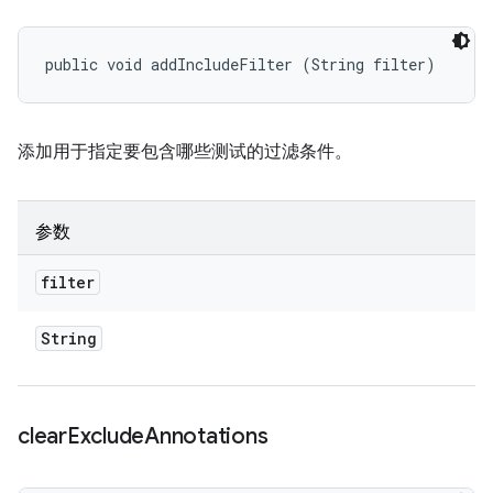
public void addIncludeFilter (String filter)
添加用于指定要包含哪些测试的过滤条件。
参数
filter
String
clear
Exclude
Annotations