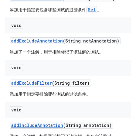
Set
添加用于指定要包含哪些测试的过滤条件
。
void
add
Exclude
Annotation
(String not
Annotation)
添加了一个注解，用于排除标记了该注解的测试。
void
add
Exclude
Filter
(String filter)
添加用于指定要排除哪些测试的过滤条件。
void
add
Include
Annotation
(String annotation)