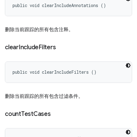
public void clearIncludeAnnotations ()
删除当前跟踪的所有包含注释。
clear
Include
Filters
public void clearIncludeFilters ()
删除当前跟踪的所有包含过滤条件。
count
Test
Cases