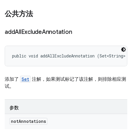
公共方法
add
All
Exclude
Annotation
public void addAllExcludeAnnotation (Set<String> n
添加了
Set
注解，如果测试标记了该注解，则排除相应测
试。
参数
not
Annotations