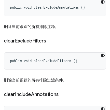
public void clearExcludeAnnotations ()
删除当前跟踪的所有排除注释。
clear
Exclude
Filters
public void clearExcludeFilters ()
删除当前跟踪的所有排除过滤条件。
clear
Include
Annotations