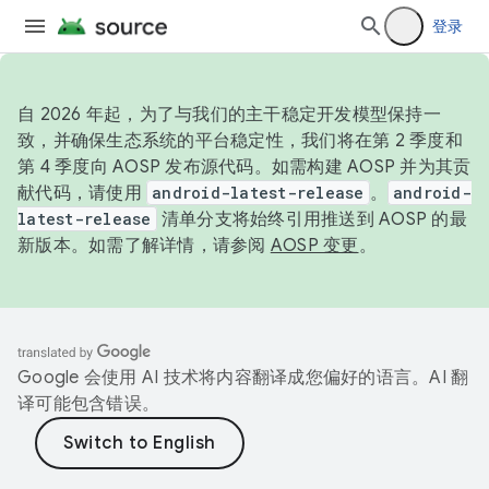
登录
自 2026 年起，为了与我们的主干稳定开发模型保持一
致，并确保生态系统的平台稳定性，我们将在第 2 季度和
第 4 季度向 AOSP 发布源代码。如需构建 AOSP 并为其贡
献代码，请使用
android-latest-release
。
android-
latest-release
清单分支将始终引用推送到 AOSP 的最
新版本。如需了解详情，请参阅
AOSP 变更
。
Google 会使用 AI 技术将内容翻译成您偏好的语言。AI 翻
译可能包含错误。