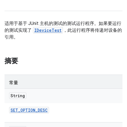
适用于基于 JUnit 主机的测试的测试运行程序。如果要运行
的测试实现了
IDeviceTest
，此运行程序将传递对设备的
引用。
摘要
常量
String
SET
_
OPTION
_
DESC