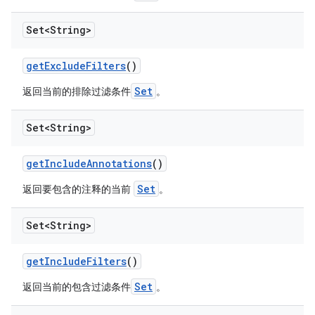
Set<String>
get
Exclude
Filters
()
Set
返回当前的排除过滤条件
。
Set<String>
get
Include
Annotations
()
Set
返回要包含的注释的当前
。
Set<String>
get
Include
Filters
()
Set
返回当前的包含过滤条件
。