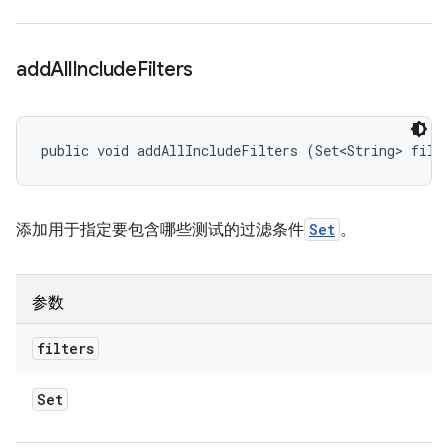
add
All
Include
Filters
public void addAllIncludeFilters (Set<String> filt
添加用于指定要包含哪些测试的过滤条件
Set
。
参数
filters
Set