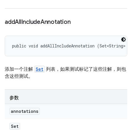
add
All
Include
Annotation
public void addAllIncludeAnnotation (Set<String> a
添加一个注解
Set
列表，如果测试标记了这些注解，则包
含这些测试。
参数
annotations
Set