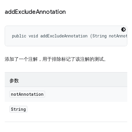
add
Exclude
Annotation
public void addExcludeAnnotation (String notAnnota
添加了一个注解，用于排除标记了该注解的测试。
参数
not
Annotation
String