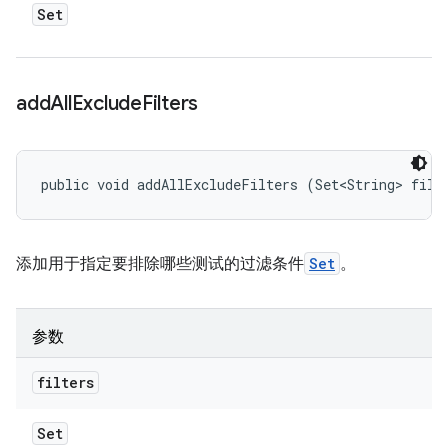
Set
add
All
Exclude
Filters
public void addAllExcludeFilters (Set<String> filt
添加用于指定要排除哪些测试的过滤条件
Set
。
参数
filters
Set