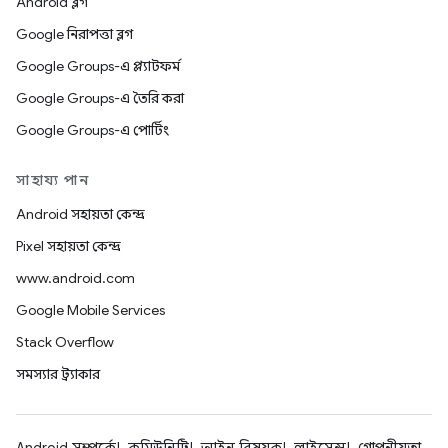
Android ব্লগ
Google নিরাপত্তা ব্লগ
Google Groups-এ প্ল্যাটফর্ম
Google Groups-এ তৈরি করা
Google Groups-এ পোর্টিং
সাহায্য পান
Android সহায়তা কেন্দ্র
Pixel সহায়তা কেন্দ্র
www.android.com
Google Mobile Services
Stack Overflow
সমস্যার ট্র্যাকার