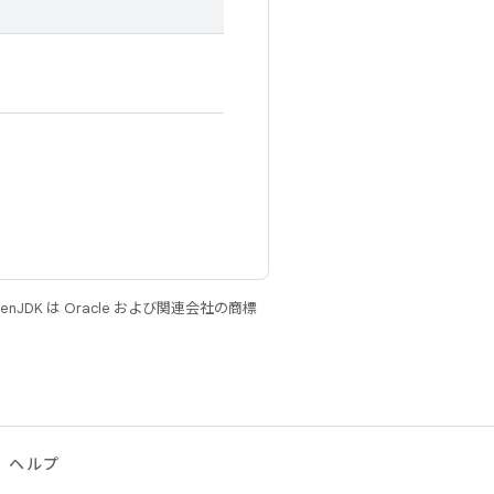
JDK は Oracle および関連会社の商標
ヘルプ