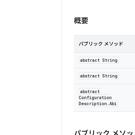
概要
パブリック メソッド
abstract String
abstract String
abstract
Configuration
Description
.
Abi
パブリック メソッ