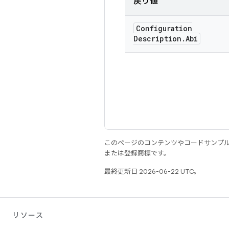
戻り値
Configuration
Description
.
Abi
このページのコンテンツやコードサンプ
または登録商標です。
最終更新日 2026-06-22 UTC。
リソース