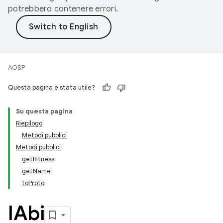
potrebbero contenere errori.
AOSP
Questa pagina è stata utile?
Su questa pagina
Riepilogo
Metodi pubblici
Metodi pubblici
getBitness
getName
toProto
IAbi