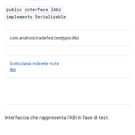
public interface IAbi
implements Serializable
com.android.tradefed.testtype.IAbi
Sottoclassi indirette note
Abi
Interfaccia che rappresenta l'ABI in fase di test.