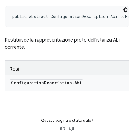
public abstract ConfigurationDescription.Abi toPro
Restituisce la rappresentazione proto dell'istanza Abi
corrente.
Resi
Configuration
Description
.
Abi
Questa pagina è stata utile?