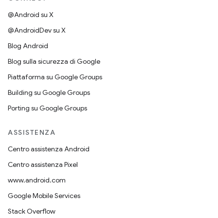
@Android su X
@AndroidDev su X
Blog Android
Blog sulla sicurezza di Google
Piattaforma su Google Groups
Building su Google Groups
Porting su Google Groups
ASSISTENZA
Centro assistenza Android
Centro assistenza Pixel
www.android.com
Google Mobile Services
Stack Overflow