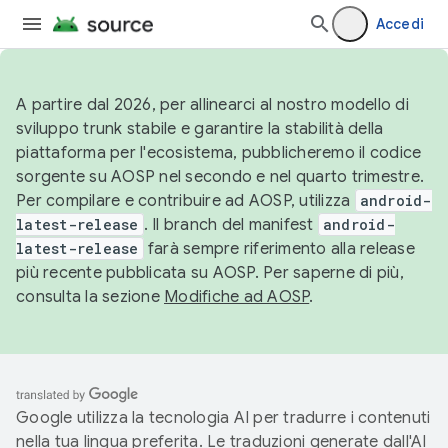
Accedi
A partire dal 2026, per allinearci al nostro modello di
sviluppo trunk stabile e garantire la stabilità della
piattaforma per l'ecosistema, pubblicheremo il codice
sorgente su AOSP nel secondo e nel quarto trimestre.
Per compilare e contribuire ad AOSP, utilizza
android-
latest-release
. Il branch del manifest
android-
latest-release
farà sempre riferimento alla release
più recente pubblicata su AOSP. Per saperne di più,
consulta la sezione
Modifiche ad AOSP
.
Google utilizza la tecnologia AI per tradurre i contenuti
nella tua lingua preferita. Le traduzioni generate dall'AI