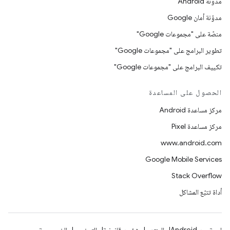
مدوّنة Android
مدوّنة أمان Google
منصّة على "مجموعات Google"
تطوير البرامج على "مجموعات Google"
تكييف البرامج على "مجموعات Google"
الحصول على المساعدة
مركز مساعدة Android
مركز مساعدة Pixel
www.android.com
Google Mobile Services
Stack Overflow
أداة تتبّع المشاكل