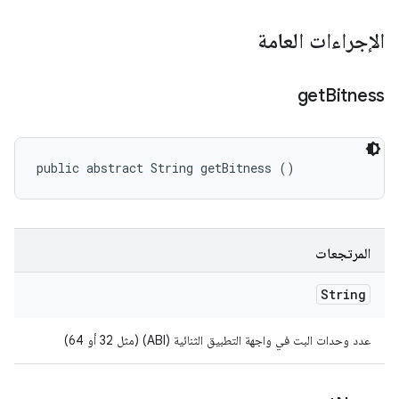
الإجراءات العامة
get
Bitness
public abstract String getBitness ()
المرتجعات
String
عدد وحدات البت في واجهة التطبيق الثنائية (ABI) (مثل 32 أو 64)