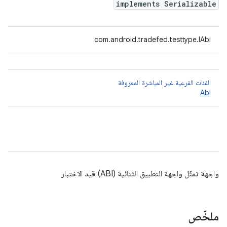
implements Serializable
‫com.android.tradefed.testtype.IAbi
الفئات الفرعية غير المباشرة المعروفة
Abi
واجهة تمثّل واجهة التطبيق الثنائية (ABI) قيد الاختبار
ملخّص