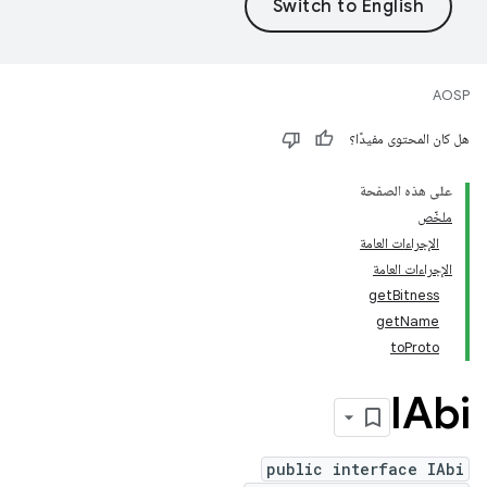
AOSP
هل كان المحتوى مفيدًا؟
على هذه الصفحة
ملخّص
الإجراءات العامة
الإجراءات العامة
getBitness
getName
toProto
IAbi
public interface IAbi