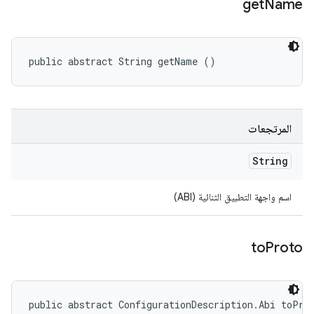
get
Name
public abstract String getName ()
المرتجعات
String
اسم واجهة التطبيق الثنائية (ABI)
to
Proto
public abstract ConfigurationDescription.Abi toPro