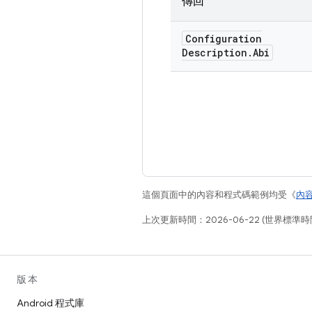
傳回
Configuration
Description
.
Abi
這個頁面中的內容和程式碼範例均受《
內
上次更新時間：2026-06-22 (世界標準時
版本
Android 程式庫