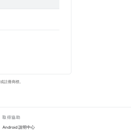
商標或註冊商標。
取得協助
Android 說明中心