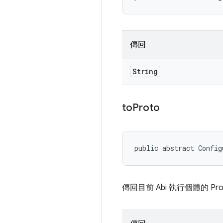
傳回
String
to
Proto
public abstract Config
傳回目前 Abi 執行個體的 Pr