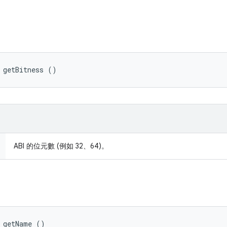
 getBitness ()
ABI 的位元數 (例如 32、64)。
 getName ()