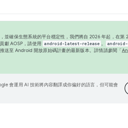
並確保生態系統的平台穩定性，我們將自 2026 年起，在第 2 
貢獻 AOSP，請使用
android-latest-release
。
android-
送至 Android 開放原始碼計畫的最新版本。詳情請參閱「
A
ogle 會運用 AI 技術將內容翻譯成你偏好的語言，但可能會