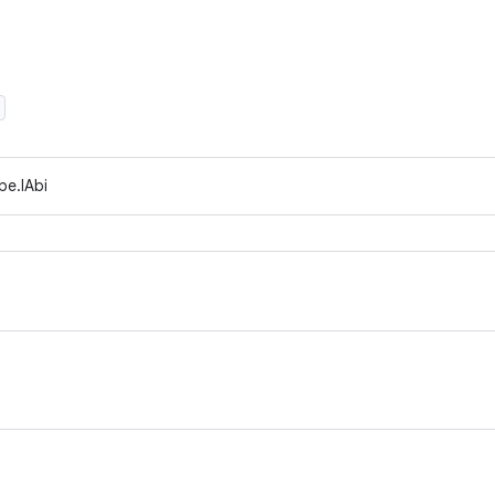
pe.IAbi