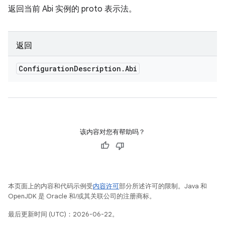
返回当前 Abi 实例的 proto 表示法。
返回
Configuration
Description
.
Abi
该内容对您有帮助吗？
本页面上的内容和代码示例受
内容许可
部分所述许可的限制。Java 和
OpenJDK 是 Oracle 和/或其关联公司的注册商标。
最后更新时间 (UTC)：2026-06-22。