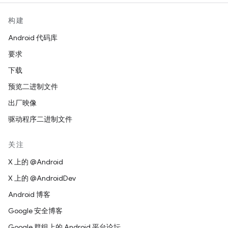
构建
Android 代码库
要求
下载
预览二进制文件
出厂映像
驱动程序二进制文件
关注
X 上的 @Android
X 上的 @AndroidDev
Android 博客
Google 安全博客
Google 群组上的 Android 平台论坛