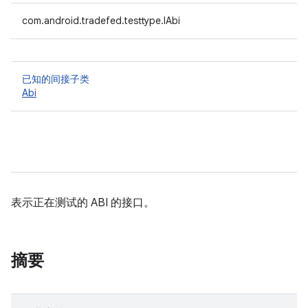
com.android.tradefed.testtype.IAbi
已知的间接子类
Abi
表示正在测试的 ABI 的接口。
摘要