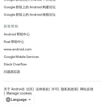
Google 群组上的 Android 构建论坛
Google 群组上的 Android 移植论坛
获取帮助
Android 帮助中心
Pixel 帮助中心
www.android.com
Google Mobile Services
Stack Overflow
问题跟踪器
关于 Android
社区
法律条款
许可
隐私权政策
网站反馈
Manage cookies