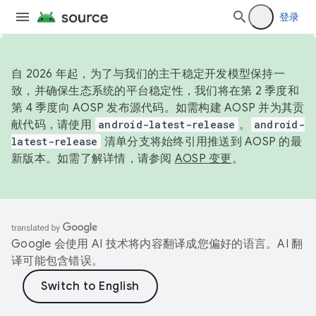
登录
自 2026 年起，为了与我们的主干稳定开发模型保持一
致，并确保生态系统的平台稳定性，我们将在第 2 季度和
第 4 季度向 AOSP 发布源代码。如需构建 AOSP 并为其贡
献代码，请使用
android-latest-release
。
android-
latest-release
清单分支将始终引用推送到 AOSP 的最
新版本。如需了解详情，请参阅
AOSP 变更
。
Google 会使用 AI 技术将内容翻译成您偏好的语言。AI 翻
译可能包含错误。