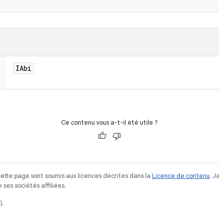
IAbi
Ce contenu vous a-t-il été utile ?
ette page sont soumis aux licences décrites dans la
Licence de contenu
. 
ses sociétés affiliées.
).