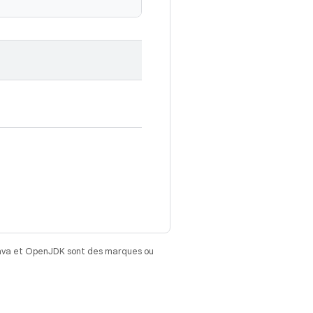
Java et OpenJDK sont des marques ou