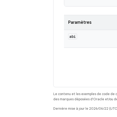
Paramètres
abi
Le contenu et les exemples de code de c
des marques déposées d'Oracle et/ou de 
Dernière mise à jour le 2026/06/22 (UTC