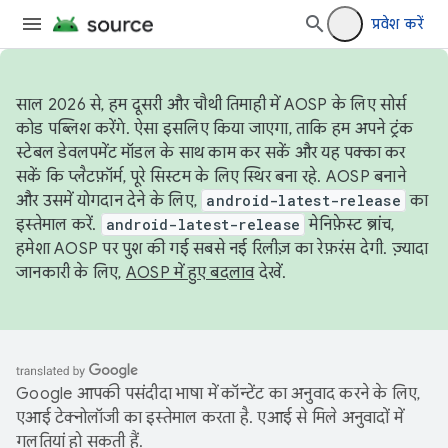
प्रवेश करें
साल 2026 से, हम दूसरी और चौथी तिमाही में AOSP के लिए सोर्स
कोड पब्लिश करेंगे. ऐसा इसलिए किया जाएगा, ताकि हम अपने ट्रंक
स्टेबल डेवलपमेंट मॉडल के साथ काम कर सकें और यह पक्का कर
सकें कि प्लैटफ़ॉर्म, पूरे सिस्टम के लिए स्थिर बना रहे. AOSP बनाने
और उसमें योगदान देने के लिए,
android-latest-release
का
इस्तेमाल करें.
android-latest-release
मेनिफ़ेस्ट ब्रांच,
हमेशा AOSP पर पुश की गई सबसे नई रिलीज़ का रेफ़रंस देगी. ज़्यादा
जानकारी के लिए,
AOSP में हुए बदलाव
देखें.
Google आपकी पसंदीदा भाषा में कॉन्टेंट का अनुवाद करने के लिए,
एआई टेक्नोलॉजी का इस्तेमाल करता है. एआई से मिले अनुवादों में
गलतियां हो सकती हैं.