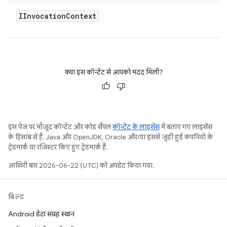
IInvocation
Context
क्या इस कॉन्टेंट से आपको मदद मिली?
इस पेज पर मौजूद कॉन्टेंट और कोड सैंपल
कॉन्टेंट के लाइसेंस
में बताए गए लाइसेंस
के हिसाब से हैं. Java और OpenJDK, Oracle और/या इससे जुड़ी हुई कंपनियों के
ट्रेडमार्क या रजिस्टर किए हुए ट्रेडमार्क हैं.
आखिरी बार 2026-06-22 (UTC) को अपडेट किया गया.
बिल्ड
Android डेटा संग्रह स्थान