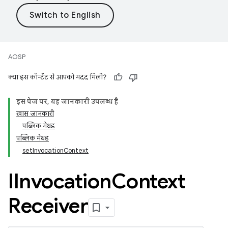
AOSP
क्या इस कॉन्टेंट से आपको मदद मिली?
इस पेज पर, यह जानकारी उपलब्ध है
खास जानकारी
पब्लिक मेथड
पब्लिक मेथड
setInvocationContext
IInvocation
Context
Receiver