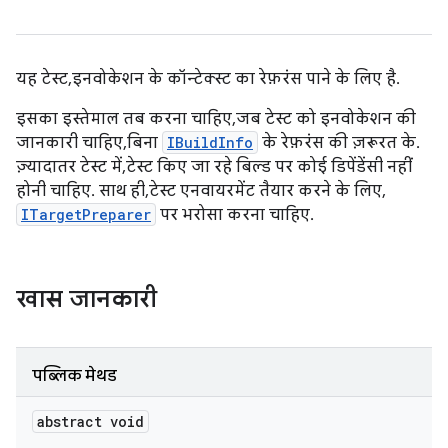
यह टेस्ट, इनवोकेशन के कॉन्टेक्स्ट का रेफ़रंस पाने के लिए है.
इसका इस्तेमाल तब करना चाहिए, जब टेस्ट को इनवोकेशन की
जानकारी चाहिए, बिना
IBuildInfo
के रेफ़रंस की ज़रूरत के.
ज़्यादातर टेस्ट में, टेस्ट किए जा रहे बिल्ड पर कोई डिपेंडेंसी नहीं
होनी चाहिए. साथ ही, टेस्ट एनवायरमेंट तैयार करने के लिए,
ITargetPreparer
पर भरोसा करना चाहिए.
खास जानकारी
पब्लिक मेथड
abstract void