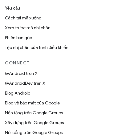
Yêu cầu
Cách tải mã xuống
Xem trước mã nhị phân
Phiên bản gốc
Tệp nhị phân của trình điều khiển
CONNECT
@Android trên X
@AndroidDev trên X
Blog Android
Blog về bảo mật của Google
Nền tảng trên Google Groups
Xây dựng trên Google Groups
Nối cổng trên Google Groups