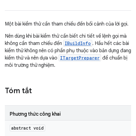
Một bài kiểm thử cần tham chiếu đến bối cảnh của lời gọi.
Nên dùng khi bài kiểm thử cần biết chi tiết về lệnh gọi mà
không cần tham chiếu đến
IBuildInfo
. Hầu hết các bài
kiểm thử không nên có phần phụ thuộc vào bản dựng đang
kiểm thử và nên dựa vào
ITargetPreparer
để chuẩn bị
môi trường thử nghiệm.
Tóm tắt
Phương thức công khai
abstract void