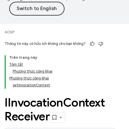
AOSP
Thông tin này có hữu ích không cho bạn không?
Trên trang này
Tóm tắt
Phương thức công khai
Phương thức công khai
setInvocationContext
IInvocation
Context
Receiver