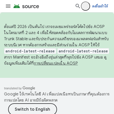
ลงชื่อเข้าใช้
ตั้งแต่ปี 2026 เป็นต้นไป เราจะเผยแพร่ซอร์สโค้ดไปยัง AOSP
ในไตรมาสที่ 2 และ 4 เพื่อให้สอดคล้องกับโมเดลการพัฒนาแบบ
Trunk Stable และรับประกันความเสถียรของแพลตฟอร์มสำหรับ
ระบบนิเวศ หากต้องการสร้างและมีส่วนร่วมใน AOSP ให้ใช้
android-latest-release
android-latest-release
สาขา Manifest จะอ้างอิงถึงรุ่นล่าสุดที่พุชไปยัง AOSP เสมอ ดู
ข้อมูลเพิ่มเติมได้ที่
การเปลี่ยนแปลงใน AOSP
Google ใช้เทคโนโลยี AI เพื่อแปลเนื้อหาเป็นภาษาที่คุณต้องการ
การแปลโดย AI อาจมีข้อผิดพลาด