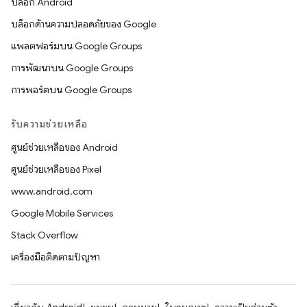
บล็อก Android
บล็อกด้านความปลอดภัยของ Google
แพลตฟอร์มบน Google Groups
การพัฒนาบน Google Groups
การพอร์ตบน Google Groups
รับความช่วยเหลือ
ศูนย์ช่วยเหลือของ Android
ศูนย์ช่วยเหลือของ Pixel
www.android.com
Google Mobile Services
Stack Overflow
เครื่องมือติดตามปัญหา