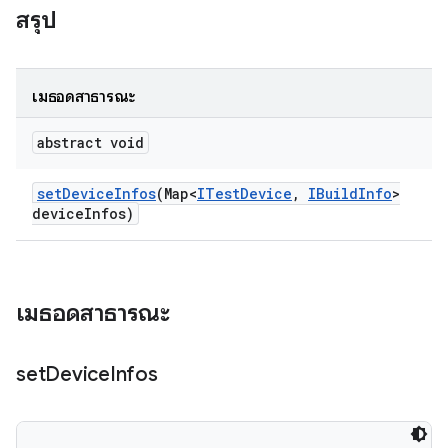
สรุป
เมธอดสาธารณะ
abstract void
set
Device
Infos
(Map<
ITest
Device
,
IBuild
Info
>
device
Infos)
เมธอดสาธารณะ
set
Device
Infos