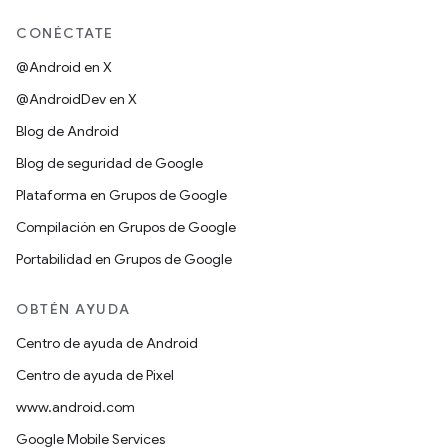
CONÉCTATE
@Android en X
@AndroidDev en X
Blog de Android
Blog de seguridad de Google
Plataforma en Grupos de Google
Compilación en Grupos de Google
Portabilidad en Grupos de Google
OBTÉN AYUDA
Centro de ayuda de Android
Centro de ayuda de Pixel
www.android.com
Google Mobile Services