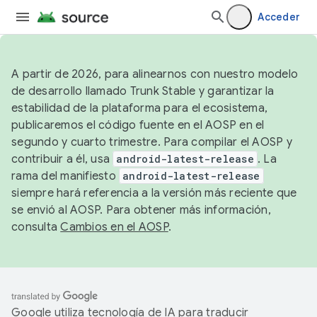
Acceder
A partir de 2026, para alinearnos con nuestro modelo
de desarrollo llamado Trunk Stable y garantizar la
estabilidad de la plataforma para el ecosistema,
publicaremos el código fuente en el AOSP en el
segundo y cuarto trimestre. Para compilar el AOSP y
contribuir a él, usa
android-latest-release
. La
rama del manifiesto
android-latest-release
siempre hará referencia a la versión más reciente que
se envió al AOSP. Para obtener más información,
consulta
Cambios en el AOSP
.
Google utiliza tecnología de IA para traducir