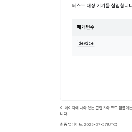
테스트 대상 기기를 삽입합니다
매개변수
device
이 페이지에 나와 있는 콘텐츠와 코드 샘플에
니다.
최종 업데이트: 2025-07-27(UTC)