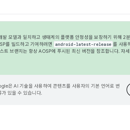
 개발 모델과 일치하고 생태계의 플랫폼 안정성을 보장하기 위해 2분
OSP를 빌드하고 기여하려면
android-latest-release
를 사용
트 브랜치는 항상 AOSP에 푸시된 최신 버전을 참조합니다. 자
ogle은 AI 기술을 사용하여 콘텐츠를 사용자의 기본 언어로 번
류가 있을 수 있습니다.