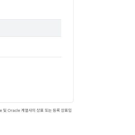
e 및 Oracle 계열사의 상표 또는 등록 상표입