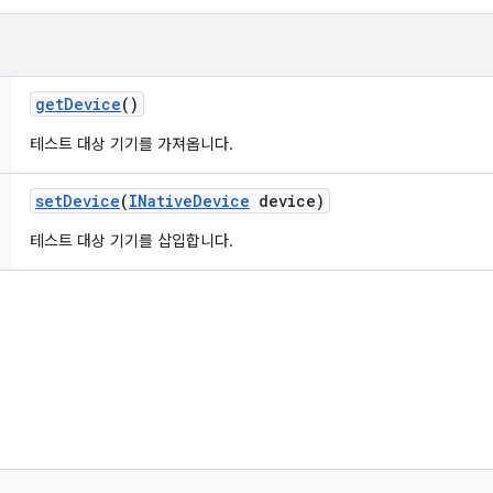
get
Device
()
테스트 대상 기기를 가져옵니다.
set
Device
(
INative
Device
device)
테스트 대상 기기를 삽입합니다.