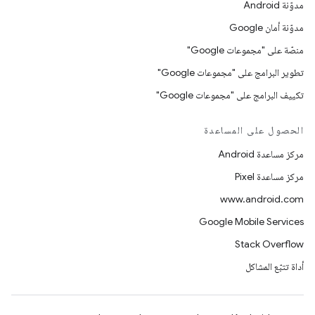
مدوّنة Android
مدوّنة أمان Google
منصّة على "مجموعات Google"
تطوير البرامج على "مجموعات Google"
تكييف البرامج على "مجموعات Google"
الحصول على المساعدة
مركز مساعدة Android
مركز مساعدة Pixel
www.android.com
Google Mobile Services
Stack Overflow
أداة تتبّع المشاكل