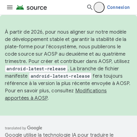
Connexion
À partir de 2026, pour nous aligner sur notre modèle
de développement stable et garantir la stabilité de la
plate-forme pour l'écosystème, nous publierons le
code source sur AOSP au deuxième et au quatrième
trimestre. Pour créer et contribuer dans AOSP, utilisez
android-latest-release
. La branche de fichier
manifeste
android-latest-release
fera toujours
référence à la version la plus récente envoyée à AOSP.
Pour en savoir plus, consultez
Modifications
apportées à AOSP
.
Google utilise la technologie IA pour traduire le