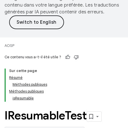
contenu dans votre langue préférée. Les traductions
générées par IA peuvent contenir des erreurs.
AOSP
Ce contenu vous a-t-il été utile ?
Sur cette page
Résumé
Méthodes publiques
Méthodes publiques
isResumable
IResumable
Test