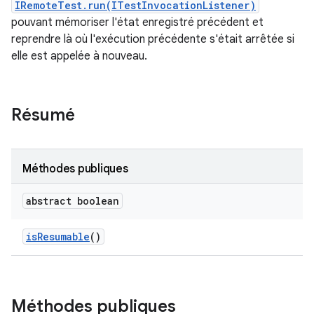
IRemoteTest.run(ITestInvocationListener)
pouvant mémoriser l'état enregistré précédent et
reprendre là où l'exécution précédente s'était arrêtée si
elle est appelée à nouveau.
Résumé
Méthodes publiques
abstract boolean
is
Resumable
()
Méthodes publiques