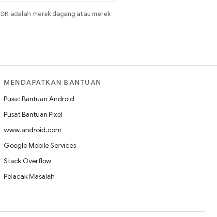
JDK adalah merek dagang atau merek
MENDAPATKAN BANTUAN
Pusat Bantuan Android
Pusat Bantuan Pixel
www.android.com
Google Mobile Services
Stack Overflow
Pelacak Masalah