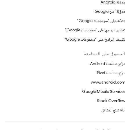
مدوّنة Android
مدوّنة أمان Google
منصّة على "مجموعات Google"
تطوير البرامج على "مجموعات Google"
تكييف البرامج على "مجموعات Google"
الحصول على المساعدة
مركز مساعدة Android
مركز مساعدة Pixel
www.android.com
Google Mobile Services
Stack Overflow
أداة تتبّع المشاكل