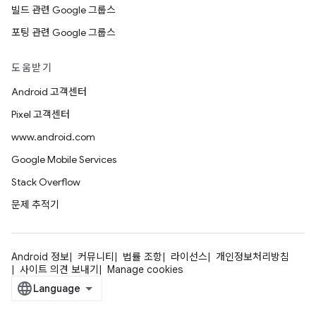
빌드 관련 Google 그룹스
포팅 관련 Google 그룹스
도움받기
Android 고객센터
Pixel 고객센터
www.android.com
Google Mobile Services
Stack Overflow
문제 추적기
Android 정보
커뮤니티
법률 조항
라이선스
개인정보처리방침
사이트 의견 보내기
Manage cookies