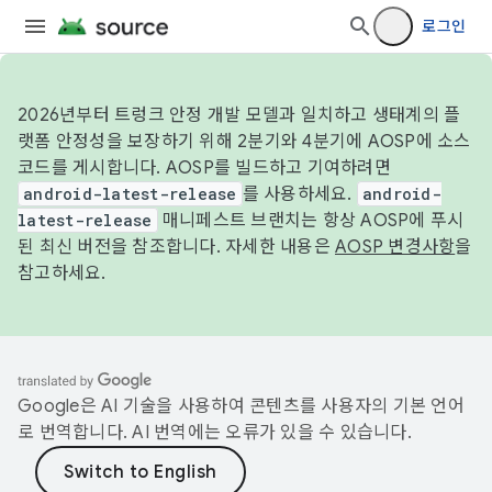
로그인
2026년부터 트렁크 안정 개발 모델과 일치하고 생태계의 플
랫폼 안정성을 보장하기 위해 2분기와 4분기에 AOSP에 소스
코드를 게시합니다. AOSP를 빌드하고 기여하려면
android-latest-release
를 사용하세요.
android-
latest-release
매니페스트 브랜치는 항상 AOSP에 푸시
된 최신 버전을 참조합니다. 자세한 내용은
AOSP 변경사항
을
참고하세요.
Google은 AI 기술을 사용하여 콘텐츠를 사용자의 기본 언어
로 번역합니다. AI 번역에는 오류가 있을 수 있습니다.