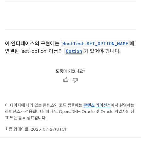
이 인터페이스의 구현에는
HostTest.SET_OPTION_NAME
에
연결된 'set-option' 이름의
Option
가 있어야 합니다.
도움이 되었나요?
이 페이지에 나와 있는 콘텐츠와 코드 샘플에는
콘텐츠 라이선스
에서 설명하는
라이선스가 적용됩니다. 자바 및 OpenJDK는 Oracle 및 Oracle 계열사의 상
표 또는 등록 상표입니다.
최종 업데이트: 2025-07-27(UTC)