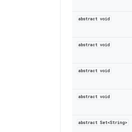
abstract void
abstract void
abstract void
abstract void
abstract Set<String>