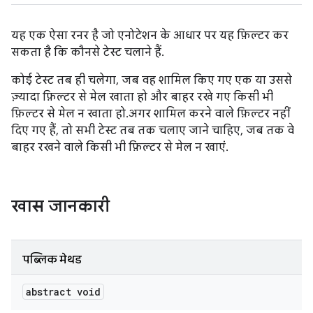
यह एक ऐसा रनर है जो एनोटेशन के आधार पर यह फ़िल्टर कर
सकता है कि कौनसे टेस्ट चलाने हैं.
कोई टेस्ट तब ही चलेगा, जब वह शामिल किए गए एक या उससे
ज़्यादा फ़िल्टर से मेल खाता हो और बाहर रखे गए किसी भी
फ़िल्टर से मेल न खाता हो. अगर शामिल करने वाले फ़िल्टर नहीं
दिए गए हैं, तो सभी टेस्ट तब तक चलाए जाने चाहिए, जब तक वे
बाहर रखने वाले किसी भी फ़िल्टर से मेल न खाएं.
खास जानकारी
पब्लिक मेथड
abstract void