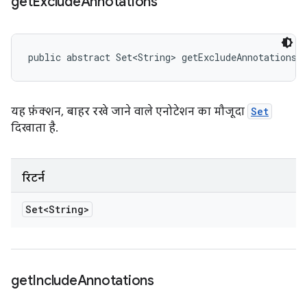
get
Exclude
Annotations
public abstract Set<String> getExcludeAnnotations 
यह फ़ंक्शन, बाहर रखे जाने वाले एनोटेशन का मौजूदा
Set
दिखाता है.
रिटर्न
Set<String>
get
Include
Annotations