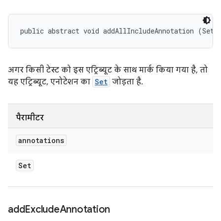
public abstract void addAllIncludeAnnotation (Set<
अगर किसी टेस्ट को इस एट्रिब्यूट के साथ मार्क किया गया है, तो
यह एट्रिब्यूट, एनोटेशन का
Set
जोड़ता है.
पैरामीटर
annotations
Set
add
Exclude
Annotation