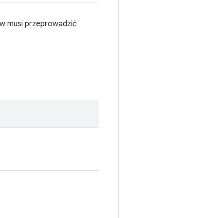
tów musi przeprowadzić