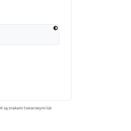
DK są znakami towarowymi lub