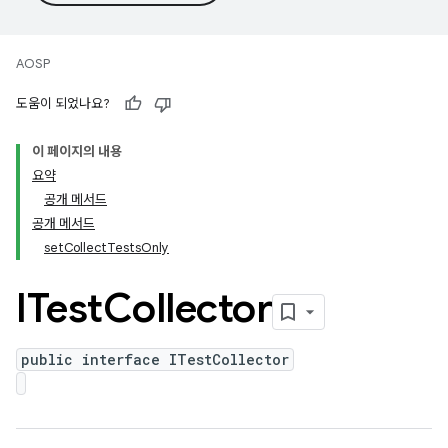
AOSP
도움이 되었나요?
이 페이지의 내용
요약
공개 메서드
공개 메서드
setCollectTestsOnly
ITest
Collector
public interface ITestCollector