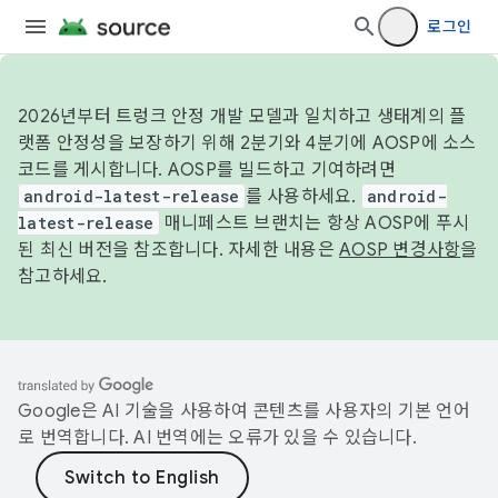
로그인
2026년부터 트렁크 안정 개발 모델과 일치하고 생태계의 플
랫폼 안정성을 보장하기 위해 2분기와 4분기에 AOSP에 소스
코드를 게시합니다. AOSP를 빌드하고 기여하려면
android-latest-release
를 사용하세요.
android-
latest-release
매니페스트 브랜치는 항상 AOSP에 푸시
된 최신 버전을 참조합니다. 자세한 내용은
AOSP 변경사항
을
참고하세요.
Google은 AI 기술을 사용하여 콘텐츠를 사용자의 기본 언어
로 번역합니다. AI 번역에는 오류가 있을 수 있습니다.