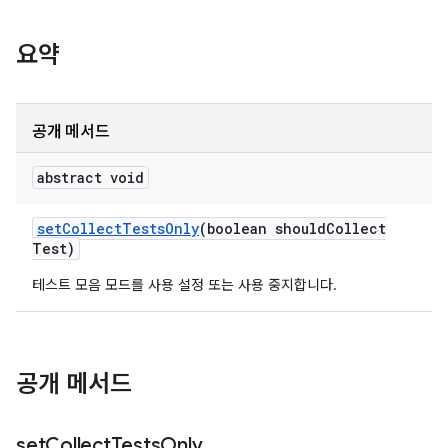
요약
공개 메서드
abstract void
set
Collect
Tests
Only
(boolean should
Collect
Test)
테스트 모음 모드를 사용 설정 또는 사용 중지합니다.
공개 메서드
set
Collect
Tests
Only