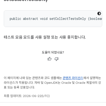
public abstract void setCollectTestsOnly (boolean 
테스트 모음 모드를 사용 설정 또는 사용 중지합니다.
도움이 되었나요?
이 페이지에 나와 있는 콘텐츠와 코드 샘플에는
콘텐츠 라이선스
에서 설명하는
라이선스가 적용됩니다. 자바 및 OpenJDK는 Oracle 및 Oracle 계열사의 상
표 또는 등록 상표입니다.
최종 업데이트: 2026-06-22(UTC)