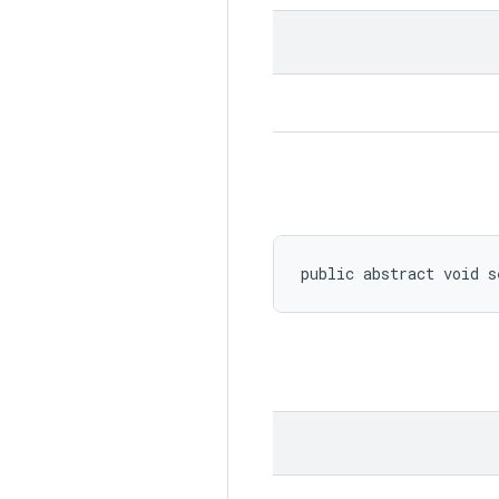
public abstract void 