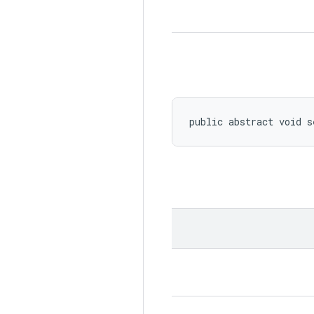
public abstract void 