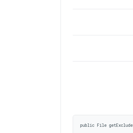
public File getExclud