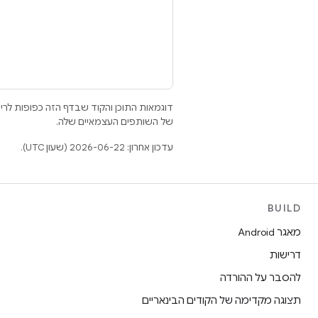
דוגמאות התוכן והקוד שבדף הזה כפופות לר
של השותפים העצמאיים שלה.
עדכון אחרון: 2026-06-22 (שעון UTC).
BUILD
מאגר Android
דרישות
להסבר על ההורדה
תצוגה מקדימה של הקודים הבינאריים