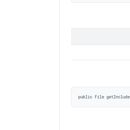
public File getInclud