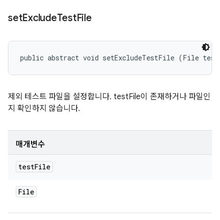
set
Exclude
Test
File
public abstract void setExcludeTestFile (File test
제외 테스트 파일을 설정합니다. testFile이 존재하거나 파일인
지 확인하지 않습니다.
매개변수
test
File
File