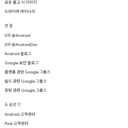
공장 출고 시 이미지
드라이버 바이너리
연결
X의 @Android
X의 @AndroidDev
Android 블로그
Google 보안 블로그
플랫폼 관련 Google 그룹스
빌드 관련 Google 그룹스
포팅 관련 Google 그룹스
도움받기
Android 고객센터
Pixel 고객센터