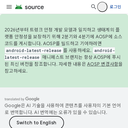
로그인
2026년부터 트렁크 안정 개발 모델과 일치하고 생태계의 플
랫폼 안정성을 보장하기 위해 2분기와 4분기에 AOSP에 소스
코드를 게시합니다. AOSP를 빌드하고 기여하려면
android-latest-release
를 사용하세요.
android-
latest-release
매니페스트 브랜치는 항상 AOSP에 푸시
된 최신 버전을 참조합니다. 자세한 내용은
AOSP 변경사항
을
참고하세요.
Google은 AI 기술을 사용하여 콘텐츠를 사용자의 기본 언어
로 번역합니다. AI 번역에는 오류가 있을 수 있습니다.