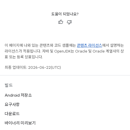
도움이 되었나요?
이 페이지에 나와 있는 콘텐츠와 코드 샘플에는
콘텐츠 라이선스
에서 설명하는
라이선스가 적용됩니다. 자바 및 OpenJDK는 Oracle 및 Oracle 계열사의 상
표 또는 등록 상표입니다.
최종 업데이트: 2026-06-22(UTC)
빌드
Android 저장소
요구사항
다운로드
바이너리 미리보기