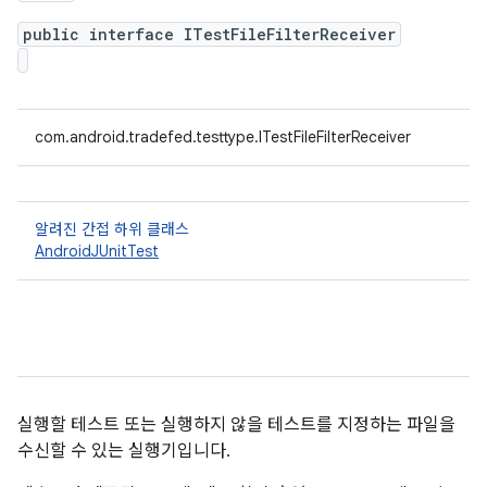
public interface ITestFileFilterReceiver
com.android.tradefed.testtype.ITestFileFilterReceiver
알려진 간접 하위 클래스
AndroidJUnitTest
실행할 테스트 또는 실행하지 않을 테스트를 지정하는 파일을
수신할 수 있는 실행기입니다.