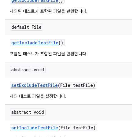
get
Exclude
Test
File
()
제외된 테스트가 포함된 파일을 반환합니다.
default File
get
Include
Test
File
()
포함된 테스트가 포함된 파일을 반환합니다.
abstract void
set
Exclude
Test
File
(File test
File)
제외 테스트 파일을 설정합니다.
abstract void
set
Include
Test
File
(File test
File)