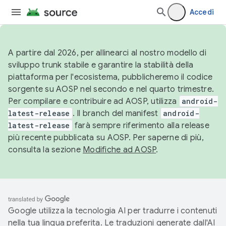
Accedi
A partire dal 2026, per allinearci al nostro modello di
sviluppo trunk stabile e garantire la stabilità della
piattaforma per l'ecosistema, pubblicheremo il codice
sorgente su AOSP nel secondo e nel quarto trimestre.
Per compilare e contribuire ad AOSP, utilizza
android-
latest-release
. Il branch del manifest
android-
latest-release
farà sempre riferimento alla release
più recente pubblicata su AOSP. Per saperne di più,
consulta la sezione
Modifiche ad AOSP
.
Google utilizza la tecnologia AI per tradurre i contenuti
nella tua lingua preferita. Le traduzioni generate dall'AI