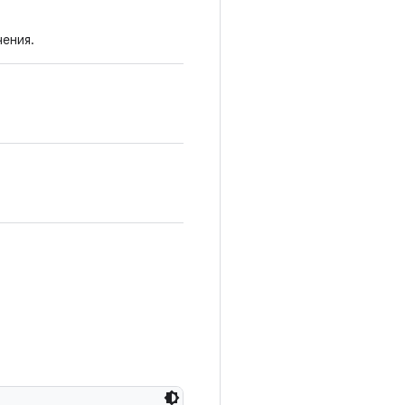
ения.