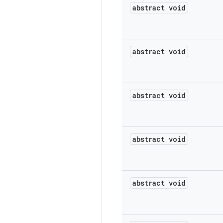
abstract void
abstract void
abstract void
abstract void
abstract void