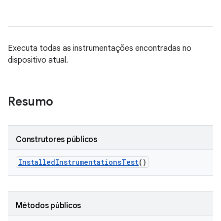
Executa todas as instrumentações encontradas no
dispositivo atual.
Resumo
Construtores públicos
Installed
Instrumentations
Test
()
Métodos públicos