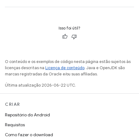
Isso foi útil?
O conteúdo e os exemplos de código nesta página estão sujeitos às
licenças descritas na
Licença de conteúdo
. Java e OpenJDK são
marcas registradas da Oracle e/ou suas afiliadas.
Última atualização 2026-06-22 UTC.
CRIAR
Repositório do Android
Requisitos
Como fazer o download