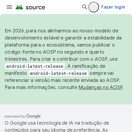
Fazer login
Em 2026, para nos alinharmos ao nosso modelo de
desenvolvimento estável e garantir a estabilidade da
plataforma para o ecossistema, vamos publicar o
código-fonte no AOSP no segundo e quarto
trimestres. Para criar e contribuir com o AOSP, use
android-latest-release
. A ramificação de
manifesto
android-latest-release
sempre vai
referenciar a versão mais recente enviada ao AOSP.
Para mais informações, consulte
Mudanças no AOSP
.
O Google usa tecnologia de IA na tradução de
conteúdos para seu idioma de preferência. As