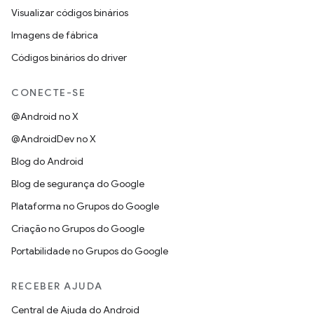
Visualizar códigos binários
Imagens de fábrica
Códigos binários do driver
CONECTE-SE
@Android no X
@AndroidDev no X
Blog do Android
Blog de segurança do Google
Plataforma no Grupos do Google
Criação no Grupos do Google
Portabilidade no Grupos do Google
RECEBER AJUDA
Central de Ajuda do Android