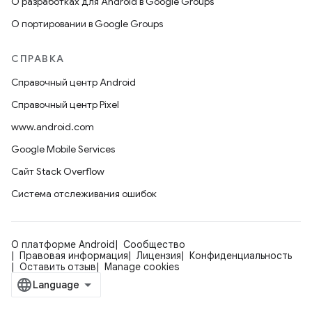
О разработках для Android в Google Groups
О портировании в Google Groups
СПРАВКА
Справочный центр Android
Справочный центр Pixel
www.android.com
Google Mobile Services
Сайт Stack Overflow
Система отслеживания ошибок
О платформе Android
Сообщество
Правовая информация
Лицензия
Конфиденциальность
Оставить отзыв
Manage cookies