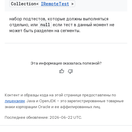
Collection<
IRemote
Test
>
набор подтестов, которые должны выполняться
null
отдельно, или
если тест в данный момент не
может быть разделен на сегменты.
Эта информация оказалась полезной?
Контент и образцы кода на этой странице предоставлены по
лицензиям
. Java и OpenJDK – это зарегистрированные товарные
знаки корпорации Oracle и ее аффилированных лиц.
Последнее обновление: 2026-06-22 UTC.