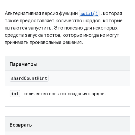
Альтернативная версия функции
split()
, которая
также предоставляет количество шардов, которые
пытаются запустить. Это полезно для некоторых
средств запуска тестов, которые иногда не могут
принимать произвольные решения.
Параметры
shard
Count
Hint
int
: количество попыток создания шардов.
Возвраты