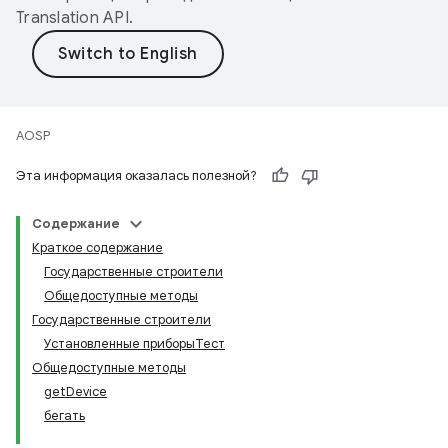
Translation API
.
AOSP
Эта информация оказалась полезной?
Содержание
Краткое содержание
Государственные строители
Общедоступные методы
Государственные строители
Установленные приборыТест
Общедоступные методы
getDevice
бегать