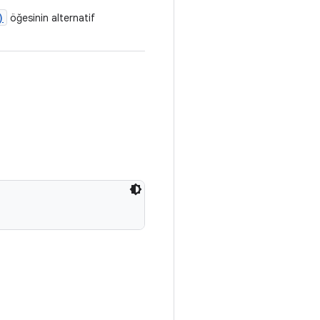
)
öğesinin alternatif