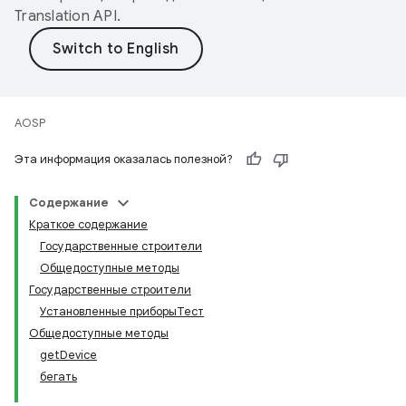
Translation API
.
AOSP
Эта информация оказалась полезной?
Содержание
Краткое содержание
Государственные строители
Общедоступные методы
Государственные строители
Установленные приборыТест
Общедоступные методы
getDevice
бегать