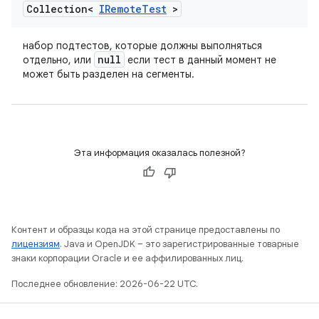
Collection<
IRemote
Test
>
набор подтестов, которые должны выполняться
null
отдельно, или
если тест в данный момент не
может быть разделен на сегменты.
Эта информация оказалась полезной?
Контент и образцы кода на этой странице предоставлены по
лицензиям
. Java и OpenJDK – это зарегистрированные товарные
знаки корпорации Oracle и ее аффилированных лиц.
Последнее обновление: 2026-06-22 UTC.