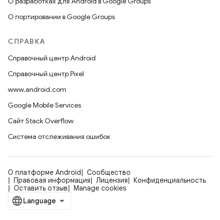
О разработках для Android в Google Groups
О портировании в Google Groups
СПРАВКА
Справочный центр Android
Справочный центр Pixel
www.android.com
Google Mobile Services
Сайт Stack Overflow
Система отслеживания ошибок
О платформе Android
Сообщество
Правовая информация
Лицензия
Конфиденциальность
Оставить отзыв
Manage cookies