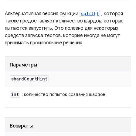
Альтернативная версия функции
split()
, которая
также предоставляет количество шардов, которые
пытаются запустить. Это полезно для некоторых
средств запуска тестов, которые иногда не могут
принимать произвольные решения.
Параметры
shard
Count
Hint
int
: количество попыток создания шардов.
Возвраты