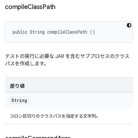
compile
Class
Path
public String compileClassPath ()
テストの実行に必要な JAR を含むサブプロセスのクラス
パスを作成します。
戻り値
String
コロン区切りのクラスパスを指定する文字列。