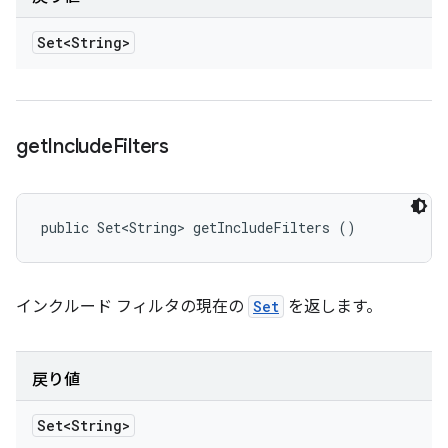
Set<String>
get
Include
Filters
public Set<String> getIncludeFilters ()
インクルード フィルタの現在の
Set
を返します。
戻り値
Set<String>