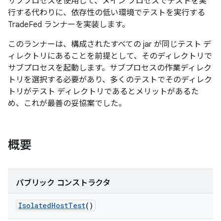
サブプロセスを使用して、メイン プロセスでテストを実
行する代わりに、依存性の低い環境でテストを実行する
TradeFed ランナーを実装します。
このランナーは、構成されたすべての jar が同じテスト デ
ィレクトリにあることを前提として、そのディレクトリで
サブプロセスを起動します。サブプロセスの作業ディレク
トリを選択する必要があり、多くのテストでそのディレク
トリがテスト ディレクトリであるとメリットがあるた
め、これが最善の妥協案でした。
概要
パブリック コンストラクタ
Isolated
Host
Test
()