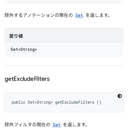
除外するアノテーションの現在の
Set
を返します。
戻り値
Set<String>
get
Exclude
Filters
public Set<String> getExcludeFilters ()
除外フィルタの現在の
Set
を返します。