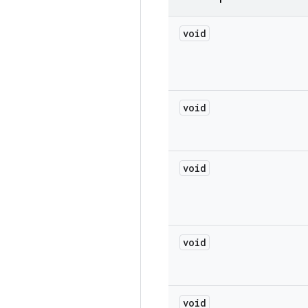
void
void
void
void
void