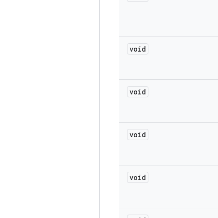
void
void
void
void