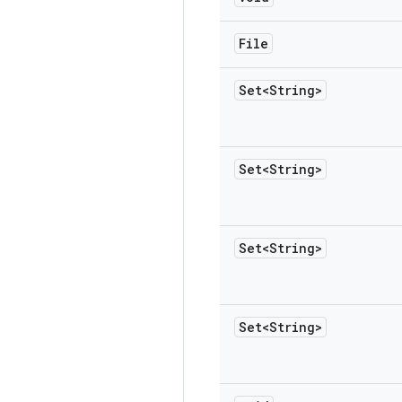
File
Set<String>
Set<String>
Set<String>
Set<String>