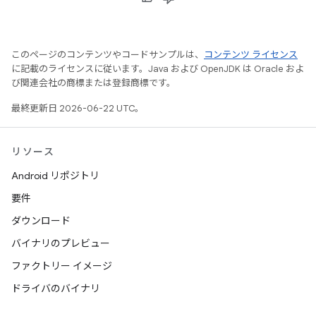
このページのコンテンツやコードサンプルは、
コンテンツ ライセンス
に記載のライセンスに従います。Java および OpenJDK は Oracle およ
び関連会社の商標または登録商標です。
最終更新日 2026-06-22 UTC。
リソース
Android リポジトリ
要件
ダウンロード
バイナリのプレビュー
ファクトリー イメージ
ドライバのバイナリ