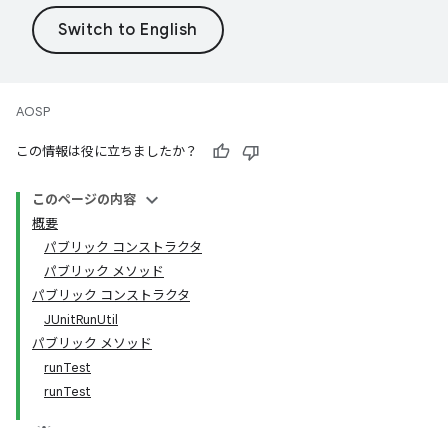
AOSP
この情報は役に立ちましたか？
このページの内容
概要
パブリック コンストラクタ
パブリック メソッド
パブリック コンストラクタ
JUnitRunUtil
パブリック メソッド
runTest
runTest