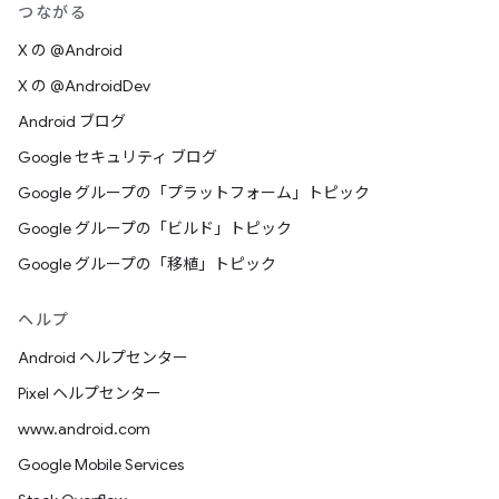
つながる
X の @Android
X の @AndroidDev
Android ブログ
Google セキュリティ ブログ
Google グループの「プラットフォーム」トピック
Google グループの「ビルド」トピック
Google グループの「移植」トピック
ヘルプ
Android ヘルプセンター
Pixel ヘルプセンター
www.android.com
Google Mobile Services