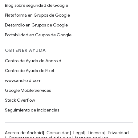
Blog sobre seguridad de Google
Plataforma en Grupos de Google
Desarrollo en Grupos de Google
Portabilidad en Grupos de Google
OBTENER AYUDA
Centro de Ayuda de Android
Centro de Ayuda de Pixel
www.android.com
Google Mobile Services
Stack Overflow
Seguimiento de incidencias
Acerca de Android
Comunidad
Legal
Licencia
Privacidad