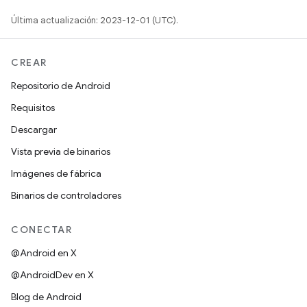
Última actualización: 2023-12-01 (UTC).
CREAR
Repositorio de Android
Requisitos
Descargar
Vista previa de binarios
Imágenes de fábrica
Binarios de controladores
CONECTAR
@Android en X
@AndroidDev en X
Blog de Android