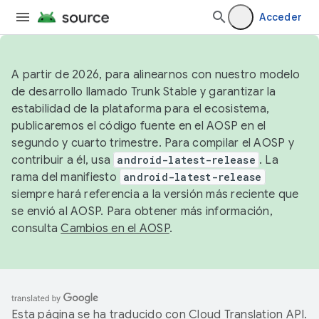
Acceder
A partir de 2026, para alinearnos con nuestro modelo
de desarrollo llamado Trunk Stable y garantizar la
estabilidad de la plataforma para el ecosistema,
publicaremos el código fuente en el AOSP en el
segundo y cuarto trimestre. Para compilar el AOSP y
contribuir a él, usa
android-latest-release
. La
rama del manifiesto
android-latest-release
siempre hará referencia a la versión más reciente que
se envió al AOSP. Para obtener más información,
consulta
Cambios en el AOSP
.
Esta página se ha traducido con
Cloud Translation API
.