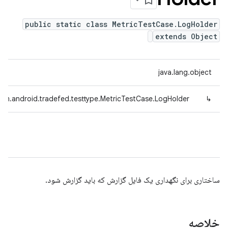
public static class MetricTestCase.LogHolder
extends Object
java.lang.object
om.android.tradefed.testtype.MetricTestCase.LogHolder
↳
ساختاری برای نگهداری یک فایل گزارش که باید گزارش شود.
خلاصه