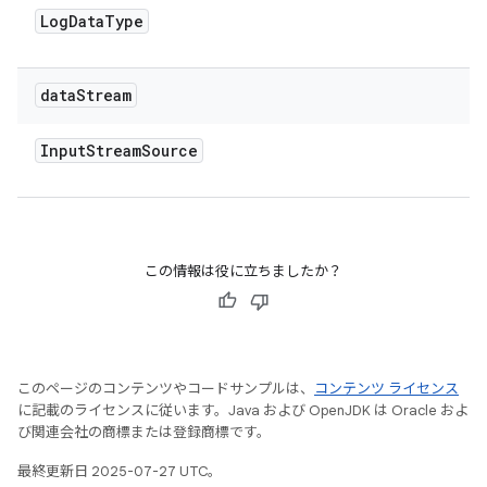
Log
Data
Type
data
Stream
Input
Stream
Source
この情報は役に立ちましたか？
このページのコンテンツやコードサンプルは、
コンテンツ ライセンス
に記載のライセンスに従います。Java および OpenJDK は Oracle およ
び関連会社の商標または登録商標です。
最終更新日 2025-07-27 UTC。