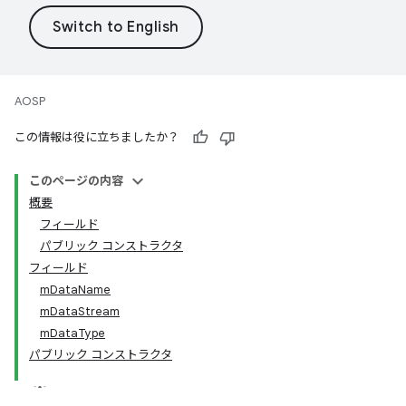
AOSP
この情報は役に立ちましたか？
このページの内容
概要
フィールド
パブリック コンストラクタ
フィールド
mDataName
mDataStream
mDataType
パブリック コンストラクタ