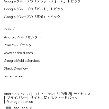
Google グループの「プラットフォーム」トピック
Google グループの「ビルド」トピック
Google グループの「移植」トピック
ヘルプ
Android ヘルプセンター
Pixel ヘルプセンター
www.android.com
Google Mobile Services
Stack Overflow
Issue Tracker
Android について
コミュニティ
法的事項
ライセンス
プライバシー
サイトに関するフィードバック
Manage cookies