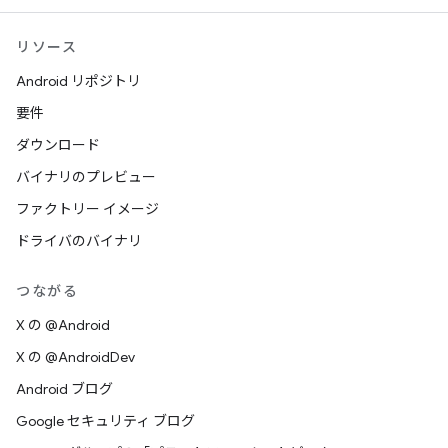
リソース
Android リポジトリ
要件
ダウンロード
バイナリのプレビュー
ファクトリー イメージ
ドライバのバイナリ
つながる
X の @Android
X の @AndroidDev
Android ブログ
Google セキュリティ ブログ