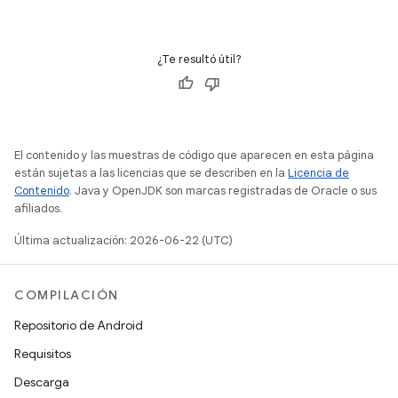
¿Te resultó útil?
El contenido y las muestras de código que aparecen en esta página
están sujetas a las licencias que se describen en la
Licencia de
Contenido
. Java y OpenJDK son marcas registradas de Oracle o sus
afiliados.
Última actualización: 2026-06-22 (UTC)
COMPILACIÓN
Repositorio de Android
Requisitos
Descarga