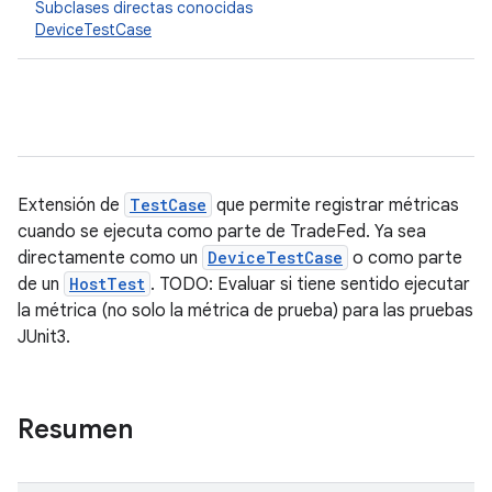
Subclases directas conocidas
DeviceTestCase
Extensión de
TestCase
que permite registrar métricas
cuando se ejecuta como parte de TradeFed. Ya sea
directamente como un
DeviceTestCase
o como parte
de un
HostTest
. TODO: Evaluar si tiene sentido ejecutar
la métrica (no solo la métrica de prueba) para las pruebas
JUnit3.
Resumen