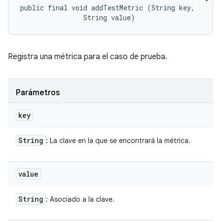
public final void addTestMetric (String key, 

                String value)
Registra una métrica para el caso de prueba.
Parámetros
key
String
: La clave en la que se encontrará la métrica.
value
String
: Asociado a la clave.