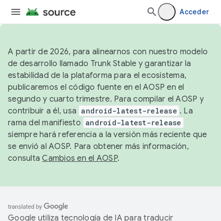
Acceder
A partir de 2026, para alinearnos con nuestro modelo
de desarrollo llamado Trunk Stable y garantizar la
estabilidad de la plataforma para el ecosistema,
publicaremos el código fuente en el AOSP en el
segundo y cuarto trimestre. Para compilar el AOSP y
contribuir a él, usa
android-latest-release
. La
rama del manifiesto
android-latest-release
siempre hará referencia a la versión más reciente que
se envió al AOSP. Para obtener más información,
consulta
Cambios en el AOSP
.
Google utiliza tecnología de IA para traducir