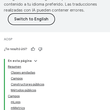
contenido a tu idioma preferido. Las traducciones
realizadas con IA pueden contener errores.
AOSP
¿Te resultó útil?
En esta página
Resumen
Clases anidadas
Campos
Constructores públicos
Métodos públicos
Campos
mLogs
mMetrics