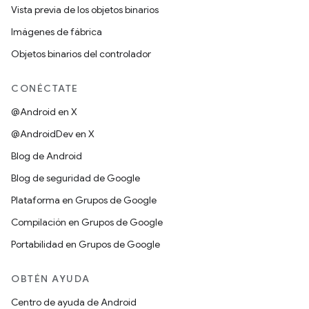
Vista previa de los objetos binarios
Imágenes de fábrica
Objetos binarios del controlador
CONÉCTATE
@Android en X
@AndroidDev en X
Blog de Android
Blog de seguridad de Google
Plataforma en Grupos de Google
Compilación en Grupos de Google
Portabilidad en Grupos de Google
OBTÉN AYUDA
Centro de ayuda de Android