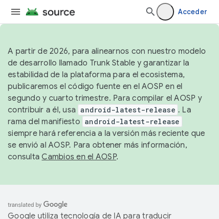
Acceder
A partir de 2026, para alinearnos con nuestro modelo
de desarrollo llamado Trunk Stable y garantizar la
estabilidad de la plataforma para el ecosistema,
publicaremos el código fuente en el AOSP en el
segundo y cuarto trimestre. Para compilar el AOSP y
contribuir a él, usa
android-latest-release
. La
rama del manifiesto
android-latest-release
siempre hará referencia a la versión más reciente que
se envió al AOSP. Para obtener más información,
consulta
Cambios en el AOSP
.
Google utiliza tecnología de IA para traducir