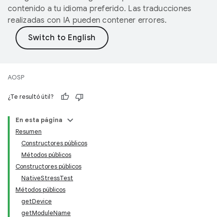
contenido a tu idioma preferido. Las traducciones
realizadas con IA pueden contener errores.
AOSP
¿Te resultó útil?
En esta página
Resumen
Constructores públicos
Métodos públicos
Constructores públicos
NativeStressTest
Métodos públicos
getDevice
getModuleName