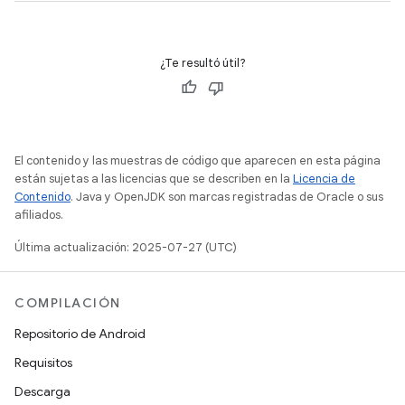
¿Te resultó útil?
El contenido y las muestras de código que aparecen en esta página
están sujetas a las licencias que se describen en la
Licencia de
Contenido
. Java y OpenJDK son marcas registradas de Oracle o sus
afiliados.
Última actualización: 2025-07-27 (UTC)
COMPILACIÓN
Repositorio de Android
Requisitos
Descarga