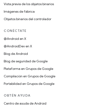
Vista previa de los objetos binarios
Imágenes de fábrica
Objetos binarios del controlador
CONÉCTATE
@Android en X
@AndroidDev en X
Blog de Android
Blog de seguridad de Google
Plataforma en Grupos de Google
Compilación en Grupos de Google
Portabilidad en Grupos de Google
OBTÉN AYUDA
Centro de ayuda de Android