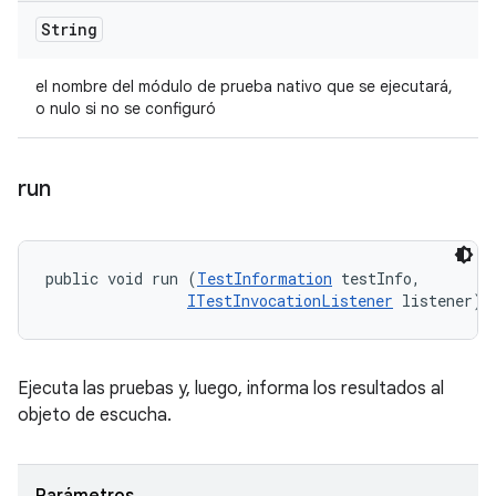
String
el nombre del módulo de prueba nativo que se ejecutará,
o nulo si no se configuró
run
public void run (
TestInformation
 testInfo, 

ITestInvocationListener
 listener)
Ejecuta las pruebas y, luego, informa los resultados al
objeto de escucha.