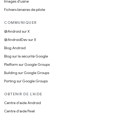
Images d'usine
Fichiers binaires de pilote
COMMUNIQUER
@Android sur X
@AndroidDev sur X
Blog Android
Blog sur la sécurité Google
Platform sur Google Groups
Building sur Google Groups
Porting sur Google Groups
OBTENIR DE L'AIDE
Centre d'aide Android
Centre d'aide Pixel