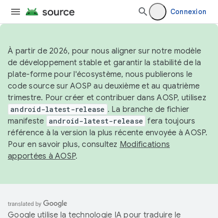
Connexion
À partir de 2026, pour nous aligner sur notre modèle
de développement stable et garantir la stabilité de la
plate-forme pour l'écosystème, nous publierons le
code source sur AOSP au deuxième et au quatrième
trimestre. Pour créer et contribuer dans AOSP, utilisez
android-latest-release
. La branche de fichier
manifeste
android-latest-release
fera toujours
référence à la version la plus récente envoyée à AOSP.
Pour en savoir plus, consultez
Modifications
apportées à AOSP
.
Google utilise la technologie IA pour traduire le