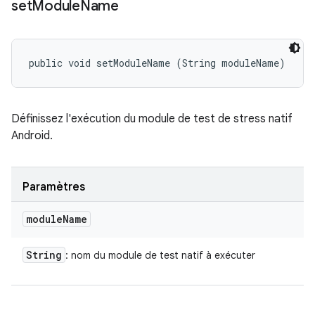
set
Module
Name
public void setModuleName (String moduleName)
Définissez l'exécution du module de test de stress natif
Android.
Paramètres
module
Name
String
: nom du module de test natif à exécuter