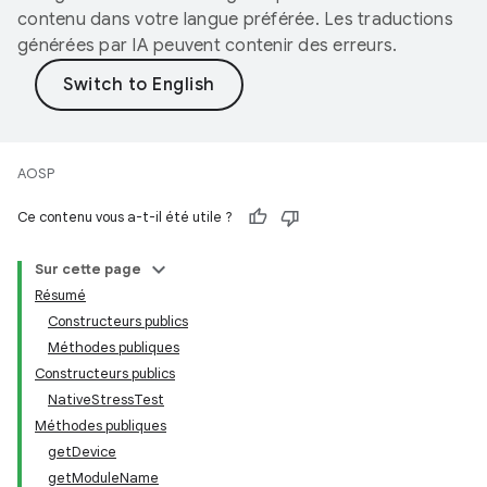
contenu dans votre langue préférée. Les traductions
générées par IA peuvent contenir des erreurs.
AOSP
Ce contenu vous a-t-il été utile ?
Sur cette page
Résumé
Constructeurs publics
Méthodes publiques
Constructeurs publics
NativeStressTest
Méthodes publiques
getDevice
getModuleName