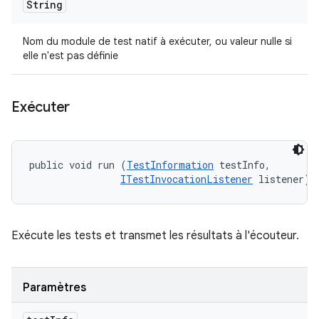
String
Nom du module de test natif à exécuter, ou valeur nulle si
elle n'est pas définie
Exécuter
public void run (
TestInformation
 testInfo, 

ITestInvocationListener
 listener)
Exécute les tests et transmet les résultats à l'écouteur.
Paramètres