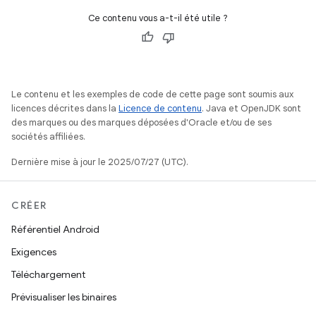
Ce contenu vous a-t-il été utile ?
Le contenu et les exemples de code de cette page sont soumis aux
licences décrites dans la
Licence de contenu
. Java et OpenJDK sont
des marques ou des marques déposées d'Oracle et/ou de ses
sociétés affiliées.
Dernière mise à jour le 2025/07/27 (UTC).
CRÉER
Référentiel Android
Exigences
Téléchargement
Prévisualiser les binaires