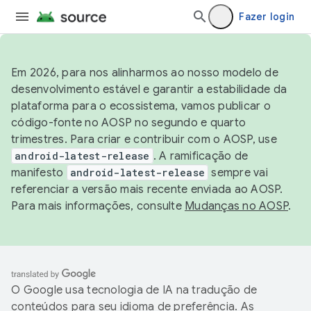
Fazer login
Em 2026, para nos alinharmos ao nosso modelo de
desenvolvimento estável e garantir a estabilidade da
plataforma para o ecossistema, vamos publicar o
código-fonte no AOSP no segundo e quarto
trimestres. Para criar e contribuir com o AOSP, use
android-latest-release
. A ramificação de
manifesto
android-latest-release
sempre vai
referenciar a versão mais recente enviada ao AOSP.
Para mais informações, consulte
Mudanças no AOSP
.
O Google usa tecnologia de IA na tradução de
conteúdos para seu idioma de preferência. As