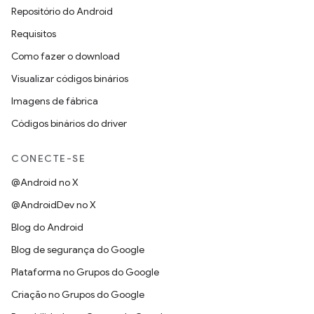
Repositório do Android
Requisitos
Como fazer o download
Visualizar códigos binários
Imagens de fábrica
Códigos binários do driver
CONECTE-SE
@Android no X
@AndroidDev no X
Blog do Android
Blog de segurança do Google
Plataforma no Grupos do Google
Criação no Grupos do Google