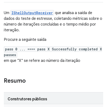
Um
IShellOutputReceiver
que analisa a saída de
dados do teste de estresse, coletando métricas sobre o
número de iterações concluídas e o tempo médio por
iteração.
Procure a seguinte saída
pass 0 ... ==== pass X Successfully completed X
passes
em que "X" se refere ao número da iteração
Resumo
Construtores públicos