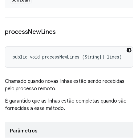
process
New
Lines
public void processNewLines (String[] lines)
Chamado quando novas linhas estão sendo recebidas
pelo processo remoto.
É garantido que as linhas estão completas quando são
fornecidas a esse método.
Parâmetros