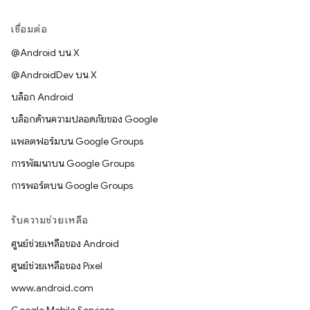
เชื่อมต่อ
@Android บน X
@AndroidDev บน X
บล็อก Android
บล็อกด้านความปลอดภัยของ Google
แพลตฟอร์มบน Google Groups
การพัฒนาบน Google Groups
การพอร์ตบน Google Groups
รับความช่วยเหลือ
ศูนย์ช่วยเหลือของ Android
ศูนย์ช่วยเหลือของ Pixel
www.android.com