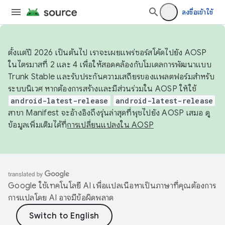
ลงชื่อเข้าใช้
ตั้งแต่ปี 2026 เป็นต้นไป เราจะเผยแพร่ซอร์สโค้ดไปยัง AOSP
ในไตรมาสที่ 2 และ 4 เพื่อให้สอดคล้องกับโมเดลการพัฒนาแบบ
Trunk Stable และรับประกันความเสถียรของแพลตฟอร์มสำหรับ
ระบบนิเวศ หากต้องการสร้างและมีส่วนร่วมใน AOSP ให้ใช้
android-latest-release
android-latest-release
สาขา Manifest จะอ้างอิงถึงรุ่นล่าสุดที่พุชไปยัง AOSP เสมอ ดู
ข้อมูลเพิ่มเติมได้ที่
การเปลี่ยนแปลงใน AOSP
Google ใช้เทคโนโลยี AI เพื่อแปลเนื้อหาเป็นภาษาที่คุณต้องการ
การแปลโดย AI อาจมีข้อผิดพลาด