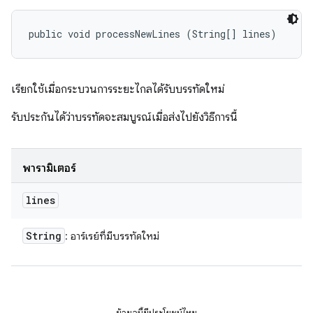
public void processNewLines (String[] lines)
เรียกใช้เมื่อกระบวนการระยะไกลได้รับบรรทัดใหม่
รับประกันได้ว่าบรรทัดจะสมบูรณ์เมื่อส่งไปยังวิธีการนี้
พารามิเตอร์
lines
String
: อาร์เรย์ที่มีบรรทัดใหม่