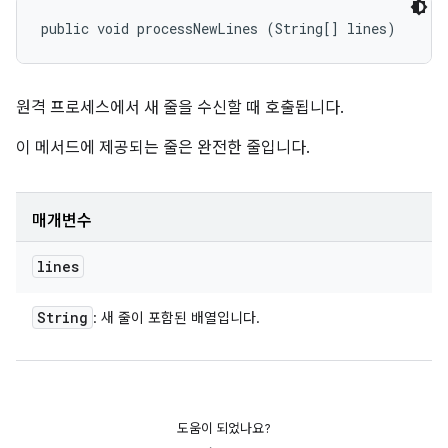
public void processNewLines (String[] lines)
원격 프로세스에서 새 줄을 수신할 때 호출됩니다.
이 메서드에 제공되는 줄은 완전한 줄입니다.
매개변수
lines
String
: 새 줄이 포함된 배열입니다.
도움이 되었나요?