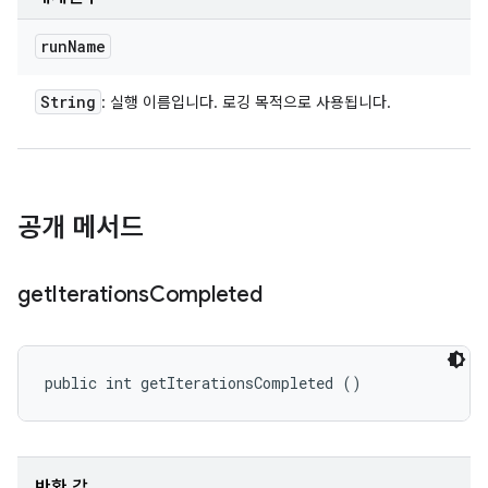
run
Name
String
: 실행 이름입니다. 로깅 목적으로 사용됩니다.
공개 메서드
get
Iterations
Completed
public int getIterationsCompleted ()