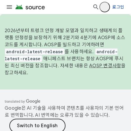
로그인
2026년부터 트렁크 안정 개발 모델과 일치하고 생태계의 플
랫폼 안정성을 보장하기 위해 2분기와 4분기에 AOSP에 소스
코드를 게시합니다. AOSP를 빌드하고 기여하려면
android-latest-release
를 사용하세요.
android-
latest-release
매니페스트 브랜치는 항상 AOSP에 푸시
된 최신 버전을 참조합니다. 자세한 내용은
AOSP 변경사항
을
참고하세요.
Google은 AI 기술을 사용하여 콘텐츠를 사용자의 기본 언어
로 번역합니다. AI 번역에는 오류가 있을 수 있습니다.