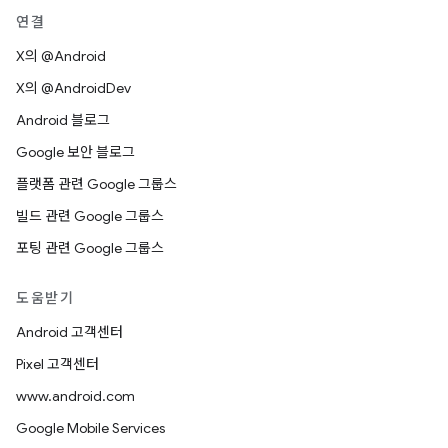
연결
X의 @Android
X의 @AndroidDev
Android 블로그
Google 보안 블로그
플랫폼 관련 Google 그룹스
빌드 관련 Google 그룹스
포팅 관련 Google 그룹스
도움받기
Android 고객센터
Pixel 고객센터
www.android.com
Google Mobile Services