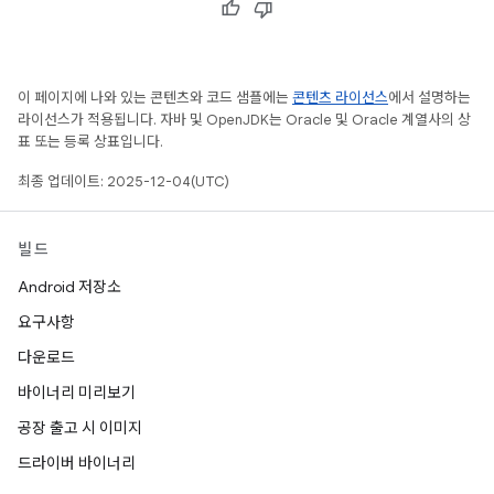
이 페이지에 나와 있는 콘텐츠와 코드 샘플에는
콘텐츠 라이선스
에서 설명하는
라이선스가 적용됩니다. 자바 및 OpenJDK는 Oracle 및 Oracle 계열사의 상
표 또는 등록 상표입니다.
최종 업데이트: 2025-12-04(UTC)
빌드
Android 저장소
요구사항
다운로드
바이너리 미리보기
공장 출고 시 이미지
드라이버 바이너리