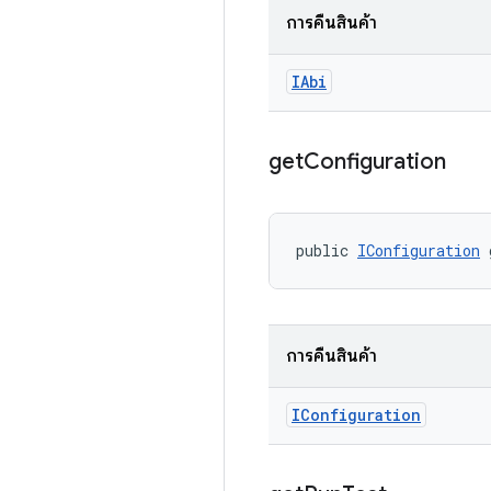
การคืนสินค้า
IAbi
get
Configuration
public 
IConfiguration
 
การคืนสินค้า
IConfiguration