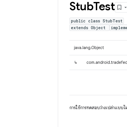
Stub
Test
public class StubTest
extends Object
implem
java.lang.Object
↳
com.android.tradefed
การใช้การทดสอบว่างเปล่าแบบไม