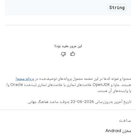
String
این مرور مفید بود؟
محتوا و نمونه کدها در این صفحه مشمول پروانه‌های توصیف‌شده در
پروانه محتوا
هستند. جاوا و OpenJDK علامت‌های تجاری یا علامت‌های تجاری ثبت‌شده Oracle و/
یا وابسته‌های آن هستند.
تاریخ آخرین به‌روزرسانی 2026-06-22 به‌وقت ساعت هماهنگ جهانی.
ساخت
مخزن Android