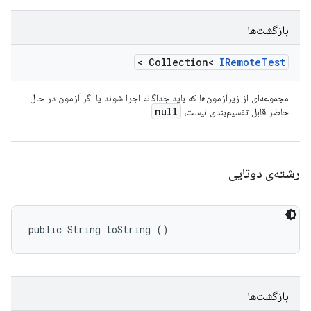
بازگشت‌ها
>
Collection<
IRemote
Test
مجموعه‌ای از زیرآزمون‌ها که باید جداگانه اجرا شوند یا اگر آزمون در حال
null
حاضر قابل تقسیم‌بندی نیست،
رشته‌ی دوتایی
public String toString ()
بازگشت‌ها