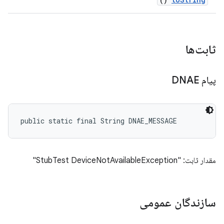
ثابت‌ها
پیام DNAE
public static final String DNAE_MESSAGE
مقدار ثابت: "StubTest DeviceNotAvailableException"
سازندگان عمومی