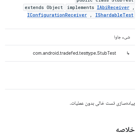
extends Object
implements
IAbiReceiver
,
IConfigurationReceiver
,
IShardableTest
شیء جاوا
com.android.tradefed.testtype.StubTest
↳
پیاده‌سازی تست خالی بدون عملیات.
خلاصه