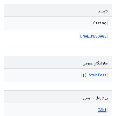
ثابت‌ها
String
DNAE
_
MESSAGE
سازندگان عمومی
()
Stub
Test
روش‌های عمومی
IAbi