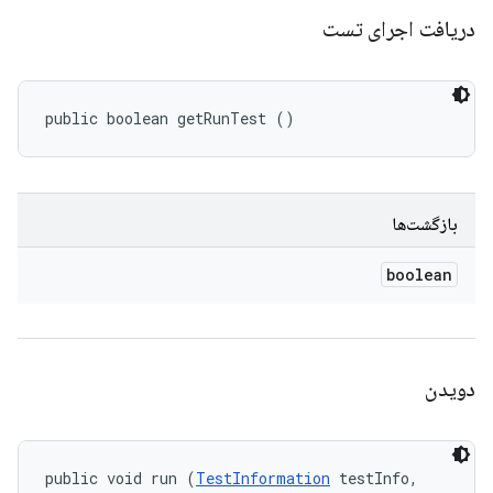
دریافت اجرای تست
public boolean getRunTest ()
بازگشت‌ها
boolean
دویدن
public void run (
TestInformation
 testInfo, 
