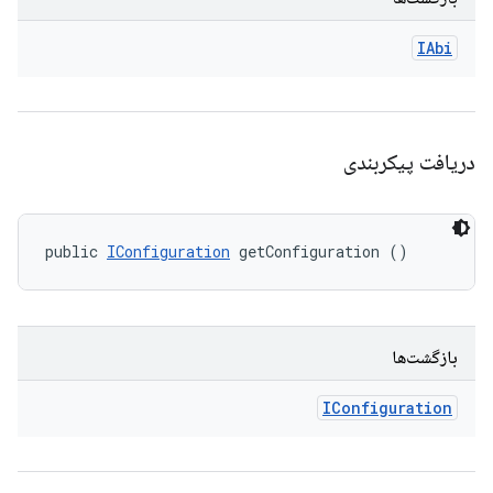
IAbi
دریافت پیکربندی
public 
IConfiguration
 getConfiguration ()
بازگشت‌ها
IConfiguration