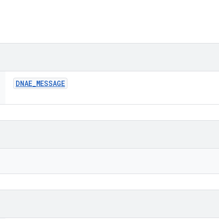
DNAE
_
MESSAGE