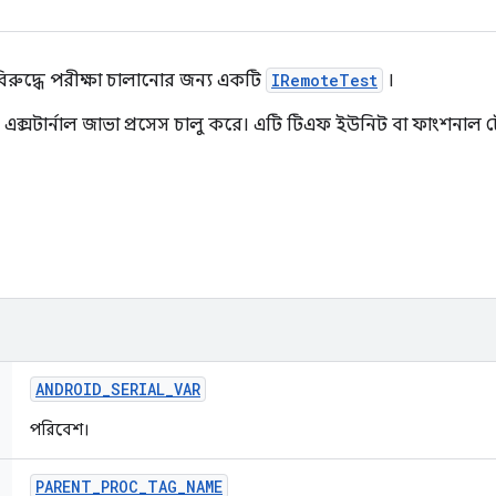
রুদ্ধে পরীক্ষা চালানোর জন্য একটি
IRemoteTest
।
এক্সটার্নাল জাভা প্রসেস চালু করে। এটি টিএফ ইউনিট বা ফাংশনাল টেস
ANDROID
_
SERIAL
_
VAR
পরিবেশ।
PARENT
_
PROC
_
TAG
_
NAME