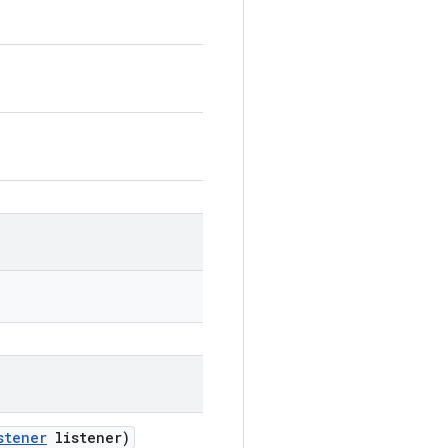
stener
listener)