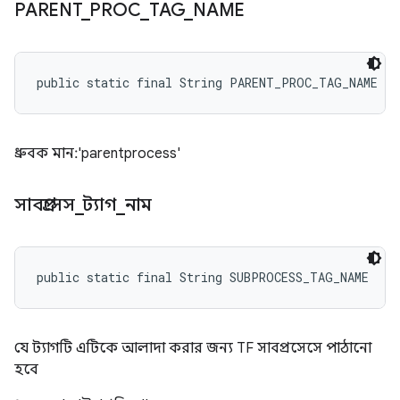
PARENT
_
PROC
_
TAG
_
NAME
public static final String PARENT_PROC_TAG_NAME
ধ্রুবক মান: 'parentprocess'
সাবপ্রসেস
_
ট্যাগ
_
নাম
public static final String SUBPROCESS_TAG_NAME
যে ট্যাগটি এটিকে আলাদা করার জন্য TF সাবপ্রসেসে পাঠানো
হবে