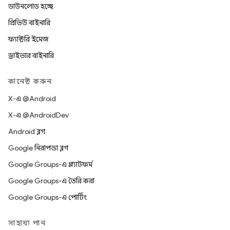
ডাউনলোড হচ্ছে
প্রিভিউ বাইনারি
ফ্যাক্টরি ইমেজ
ড্রাইভার বাইনারি
কানেক্ট করুন
X-এ @Android
X-এ @AndroidDev
Android ব্লগ
Google নিরাপত্তা ব্লগ
Google Groups-এ প্ল্যাটফর্ম
Google Groups-এ তৈরি করা
Google Groups-এ পোর্টিং
সাহায্য পান