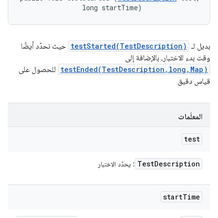
                long startTime)
بديل لـ
testStarted(TestDescription)
حيث نحدّد أيضًا
وقت بدء الاختبار، بالإضافة إلى
testEnded(TestDescription,long,Map)
للحصول على
قياس دقيق
المعلَمات
test
Test
Description
: يحدّد الاختبار
start
Time