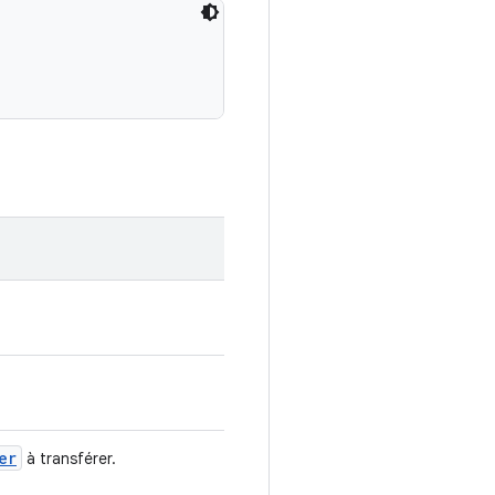
er
à transférer.