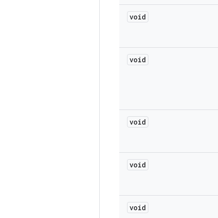
void
void
void
void
void