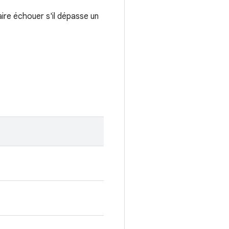
aire échouer s'il dépasse un