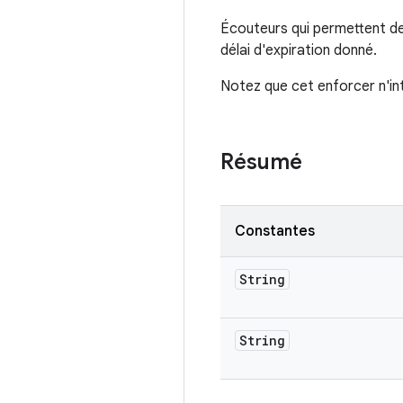
Écouteurs qui permettent de 
délai d'expiration donné.
Notez que cet enforcer n'int
Résumé
Constantes
String
String