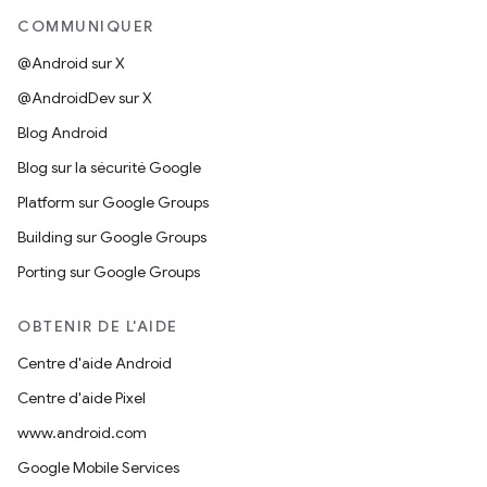
COMMUNIQUER
@Android sur X
@AndroidDev sur X
Blog Android
Blog sur la sécurité Google
Platform sur Google Groups
Building sur Google Groups
Porting sur Google Groups
OBTENIR DE L'AIDE
Centre d'aide Android
Centre d'aide Pixel
www.android.com
Google Mobile Services