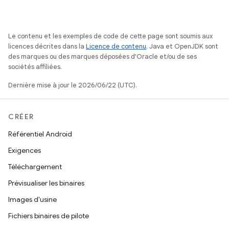
Le contenu et les exemples de code de cette page sont soumis aux
licences décrites dans la
Licence de contenu
. Java et OpenJDK sont
des marques ou des marques déposées d'Oracle et/ou de ses
sociétés affiliées.
Dernière mise à jour le 2026/06/22 (UTC).
CRÉER
Référentiel Android
Exigences
Téléchargement
Prévisualiser les binaires
Images d'usine
Fichiers binaires de pilote