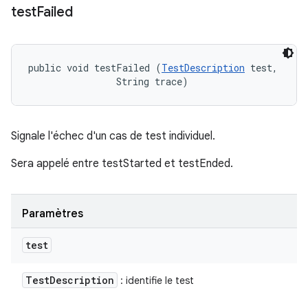
test
Failed
public void testFailed (
TestDescription
 test, 

                String trace)
Signale l'échec d'un cas de test individuel.
Sera appelé entre testStarted et testEnded.
Paramètres
test
Test
Description
: identifie le test