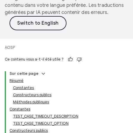
contenu dans votre langue préférée. Les traductions
générées par IA peuvent contenir des erreurs.
AOSP
Ce contenu vous a-t-il été utile ?
Sur cette page
Résumé
Constantes
Constructeurs publics
Méthodes publiques
Constantes
TEST_CASE_TIMEOUT_DESCRIPTION
TEST_CASE_TIMEOUT_OPTION
Constructeurs publics