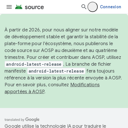
Connexion
À partir de 2026, pour nous aligner sur notre modèle
de développement stable et garantir la stabilité de la
plate-forme pour l'écosystème, nous publierons le
code source sur AOSP au deuxième et au quatrième
trimestre. Pour créer et contribuer dans AOSP, utilisez
android-latest-release
. La branche de fichier
manifeste
android-latest-release
fera toujours
référence à la version la plus récente envoyée à AOSP.
Pour en savoir plus, consultez
Modifications
apportées à AOSP
.
Google utilise la technologie IA pour traduire le